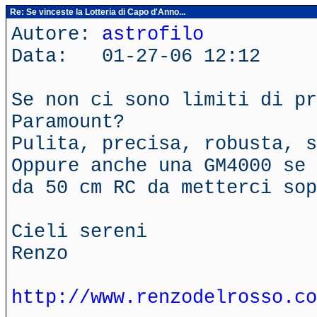
Re: Se vinceste la Lotteria di Capo d'Anno...
Autore:
astrofilo
Data: 01-27-06 12:12
Se non ci sono limiti di pr
Paramount?
Pulita, precisa, robusta, s
Oppure anche una GM4000 se 
da 50 cm RC da metterci sop
Cieli sereni
Renzo
http://www.renzodelrosso.co