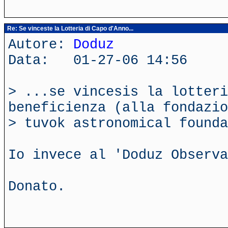
Re: Se vinceste la Lotteria di Capo d'Anno...
Autore:
Doduz
Data: 01-27-06 14:56
> ...se vincesis la lotteri
beneficienza (alla fondazio
> tuvok astronomical founda
Io invece al 'Doduz Observ
Donato.