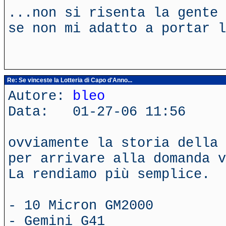
...non si risenta la gente 
se non mi adatto a portar l
Re: Se vinceste la Lotteria di Capo d'Anno...
Autore:
bleo
Data: 01-27-06 11:56
ovviamente la storia della 
per arrivare alla domanda v
La rendiamo più semplice.
- 10 Micron GM2000
- Gemini G41