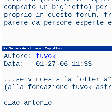
comprato un biglietto) per 
proprio in questo forum, fr
parere da persone esperte 
Re: Se vinceste la Lotteria di Capo d'Anno...
Autore:
tuvok
Data: 01-27-06 11:33
...se vincesis la lotteria?
(alla fondazione tuvok astr
ciao antonio