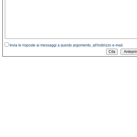
Invia le risposte ai messaggi a questo argomento, all'indirizzo e-mail.